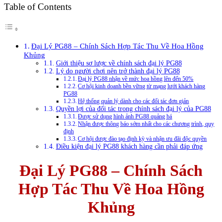
Table of Contents
Đại Lý PG88 – Chính Sách Hợp Tác Thu Về Hoa Hồng
Khủng
Giới thiệu sơ lược về chính sách đại lý PG88
Lý do người chơi nên trở thành đại lý PG88
Đại lý PG88 nhận về mức hoa hồng lên đến 50%
Cơ hội kinh doanh bền vững từ mạng lưới khách hàng
PG88
Hệ thống quản lý dành cho các đối tác đơn giản
Quyền lợi của đối tác trong chính sách đại lý của PG88
Được sử dụng hình ảnh PG88 quảng bá
Nhận được thông báo sớm nhất cho các chương trình, quy
định
Cơ hội được đào tạo định kỳ và nhận ưu đãi độc quyền
Điều kiện đại lý PG88 khách hàng cần phải đáp ứng
Đại Lý PG88 – Chính Sách
Hợp Tác Thu Về Hoa Hồng
Khủng