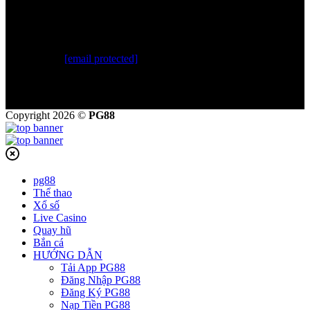
Minh, Việt Nam
Phone:
0973173785
Hashtags: #pg88 #pg88betting #pg88com #pg88game
#pg88casino #pg88bet
Email:
[email protected]
Zipcode: 70000
Copyright 2026 ©
PG88
pg88
Thể thao
Xổ số
Live Casino
Quay hũ
Bắn cá
HƯỚNG DẪN
Tải App PG88
Đăng Nhập PG88
Đăng Ký PG88
Nạp Tiền PG88