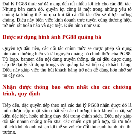
Đại lý PG88
thực sự đã mang đến rất nhiều lợi ích cho các đối tác.
Nhưng bên cạnh đó, quyền lợi cũng là một trong những yếu tố
chúng ta không thể bỏ qua khi tất cả đối tác đều sẽ được hưởng
chúng. Điều này biến việc kinh doanh trực tuyến cùng thương hiệu
trở nên rất hoàn hảo và đặc biệt. Điển hình như sau:
Được sử dụng hình ảnh PG88 quảng bá
Quyền lợi đầu tiên, các đối tác chính thức sẽ được phép sử dụng
hình ảnh thương hiệu và tài nguyên quảng bá chính thức của PG88.
Từ logo, banner, đến nội dung truyền thông, tất cả đều được cung
cấp để đại lý sử dụng trong việc quảng bá và tiếp cận khách hàng.
Điều này giúp việc thu hút khách hàng trở nên dễ dàng hơn nhờ sự
tin cậy cao.
Nhận được thông báo sớm nhất cho các chương
trình, quy định
Tiếp đến, đặc quyền tiếp theo mà các
đại lý PG88
nhận được đó là
luôn được cập nhật sớm nhất về các chương trình khuyến mãi, sự
kiện đặc biệt, hoặc những thay đổi trong chính sách. Điều này giúp
đối tác nhanh chóng triển khai các chiến dịch phù hợp, tối ưu hóa
lợi ích kinh doanh và tạo lợi thế so với các đối thủ cạnh tranh trên thị
trường.