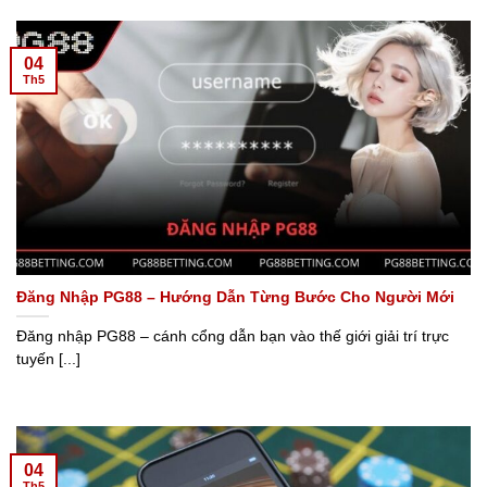
04
Th5
Đăng Nhập PG88 – Hướng Dẫn Từng Bước Cho Người Mới
Đăng nhập PG88 – cánh cổng dẫn bạn vào thế giới giải trí trực
tuyến [...]
04
Th5