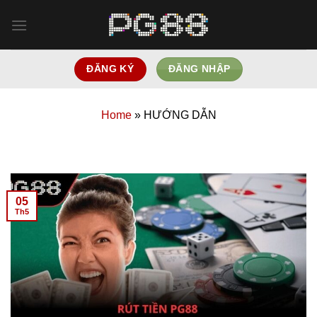
Bỏ
qua
nội
dung
ĐĂNG KÝ
ĐĂNG NHẬP
Home
»
HƯỚNG DẪN
05
Th5