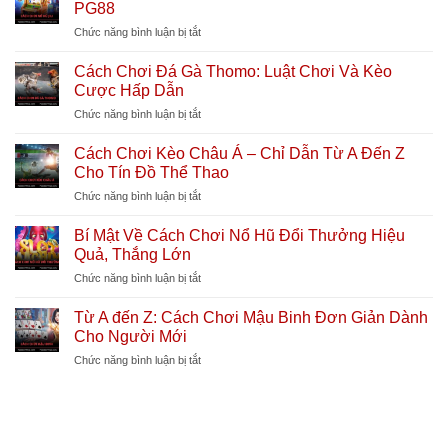
PG88
ở
Chức năng bình luận bị tắt
Cách
Chơi
Cách Chơi Đá Gà Thomo: Luật Chơi Và Kèo
Nổ
Cược Hấp Dẫn
Hũ
ở
Chức năng bình luận bị tắt
JILI:
Cách
Bí
Chơi
Quyết
Cách Chơi Kèo Châu Á – Chỉ Dẫn Từ A Đến Z
Đá
Thắng
Cho Tín Đồ Thể Thao
Gà
Lớn
ở
Chức năng bình luận bị tắt
Thomo:
Tại
Cách
Luật
PG88
Chơi
Chơi
Bí Mật Về Cách Chơi Nổ Hũ Đổi Thưởng Hiệu
Kèo
Và
Quả, Thắng Lớn
Châu
Kèo
ở
Chức năng bình luận bị tắt
Á
Cược
Bí
–
Hấp
Mật
Chỉ
Từ A đến Z: Cách Chơi Mậu Binh Đơn Giản Dành
Dẫn
Về
Dẫn
Cho Người Mới
Cách
Từ
ở
Chức năng bình luận bị tắt
Chơi
A
Từ
Nổ
Đến
A
Hũ
Z
đến
Đổi
Cho
Z:
Thưởng
Tín
Cách
Hiệu