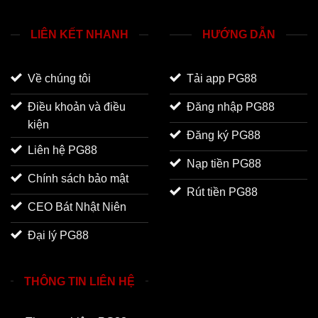
LIÊN KẾT NHANH
HƯỚNG DẪN
Về chúng tôi
Tải app PG88
Điều khoản và điều
Đăng nhập PG88
kiện
Đăng ký PG88
Liên hệ PG88
Nạp tiền PG88
Chính sách bảo mật
Rút tiền PG88
CEO Bát Nhật Niên
Đại lý PG88
THÔNG TIN LIÊN HỆ