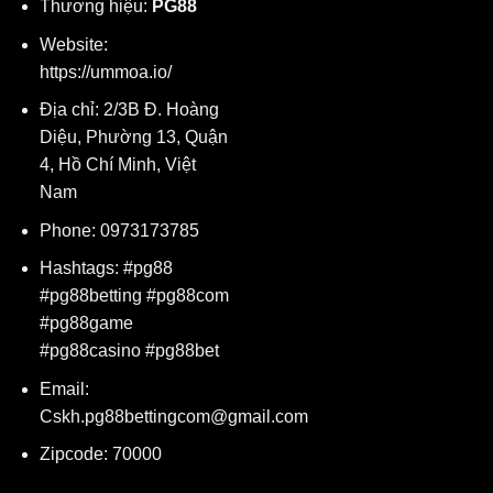
Thương hiệu:
PG88
Website:
https://ummoa.io/
Địa chỉ:
2/3B Đ. Hoàng
Diệu, Phường 13, Quận
4, Hồ Chí Minh, Việt
Nam
Phone:
0973173785
Hashtags: #pg88
#pg88betting #pg88com
#pg88game
#pg88casino #pg88bet
Email:
Cskh.pg88bettingcom@gmail.com
Zipcode: 70000