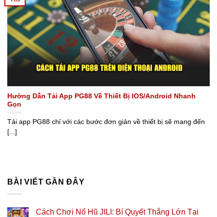
Hướng Dẫn Tải App PG88 Về Thiết Bị IOS/Android Nhanh
Gọn
Tải app PG88 chỉ với các bước đơn giản về thiết bị sẽ mang đến
[...]
BÀI VIẾT GẦN ĐÂY
Cách Chơi Nổ Hũ JILI: Bí Quyết Thắng Lớn Tại