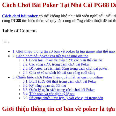
Cách Chơi Bài Poker Tại Nhà Cái PG88 
Cách chơi bài poker
có thể không khó như hội viên nghĩ nếu hiểu r
cùng
PG88
tìm hiểu thêm về quy tắc cùng những chiến thuật để trở t
Table of Contents
Giới thiệu thông tin cơ bản về poker là tựa game như thế nào
Cách chơi bài poker chi tiết tại casino online
Chọn loại Poker và hiểu được các biến thể của nó
Các vòng cược trong cách chơi bài Poker
Đặt cược và các hành động trong cách chơi bài poker
Chia sẻ và so sánh bộ bài sau vòng cuối cùng
Chiến lược chơi Poker hiệu quả nhất tại casino online
Bluff (Lừa đối thủ) trong cách chơi bài Poker
Kỹ năng quan sát đối thủ
Quản lý ngân sách trong cách chơi bài Poker
Tính toán và xác định tỷ lệ pot
Sử dụng chiến lược hợp lý với các vị trí trong bàn
Giới thiệu thông tin cơ bản về poker là tự