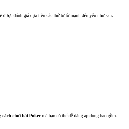
sẽ được đánh giá dựa trên các thứ tự từ mạnh đến yếu như sau:
ng
cách chơi bài Poker
mà bạn có thể dễ dàng áp dụng bao gồm.