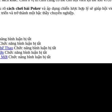
ểu rõ
cách chơi bài Poker
và áp dụng chiến lược hợp lý sẽ giúp hội vi
 triển và trở thành một bậc thầy chuyên nghiệp.
ở
ăng bình luận bị tắt
Cách
ở
Chức năng bình luận bị tắt
Chơi
Cách
ở
Thể Thao
Chức năng bình luận bị tắt
Nổ
Chơi
ở
Cách
Lớn
Chức năng bình luận bị tắt
Hũ
Đá
Bí
ở
Chơi
i Mới
Chức năng bình luận bị tắt
JILI:
Gà
Mật
Từ
Kèo
Bí
Thomo:
Về
A
Châu
Quyết
Luật
Cách
đến
Á
Thắng
Chơi
Chơi
Z:
–
Lớn
Và
Nổ
Cách
Chỉ
ợc trực tuyến, nổi bật với các trò chơi hấp dẫn như game bài, nổ hũ, x
Tại
Kèo
Hũ
Chơi
Dẫn
ỗi ngày, trở thành lựa chọn hàng đầu của đông đảo người chơi.
PG88
Cược
Đổi
Mậu
Từ
Hấp
Thưởng
Binh
A
Dẫn
Hiệu
Đơn
Đến
Quả,
Giản
Z
Thắng
Dành
Cho
Lớn
Cho
Tín