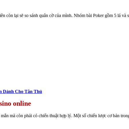
iên còn lại sẽ so sánh quân cờ của mình. Nhóm bài Poker gồm 5 lá và 
ớn Dành Cho Tân Thủ
sino online
 mắn mà còn phải có chiến thuật hợp lý. Một số chiến lược cơ bản tro