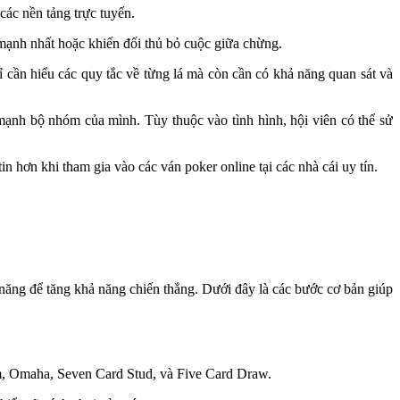
 các nền tảng trực tuyến.
mạnh nhất hoặc khiến đối thủ bỏ cuộc giữa chừng.
 cần hiểu các quy tắc về từng lá mà còn cần có khả năng quan sát và
mạnh bộ nhóm của mình. Tùy thuộc vào tình hình, hội viên có thể sử
 hơn khi tham gia vào các ván poker online tại các nhà cái uy tín.
 năng để tăng khả năng chiến thắng. Dưới đây là các bước cơ bản giúp
em, Omaha, Seven Card Stud, và Five Card Draw.