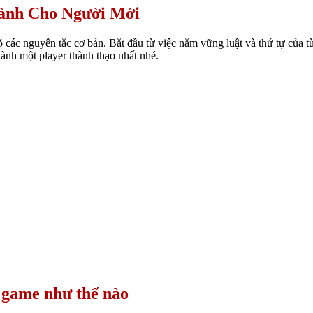
Dành Cho Người Mới
õ các nguyên tắc cơ bản. Bắt đầu từ việc nắm vững luật và thứ tự của 
hành một player thành thạo nhất nhé.
a game như thế nào