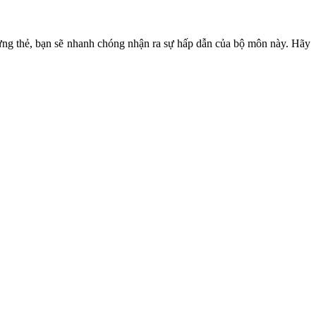
từng thẻ, bạn sẽ nhanh chóng nhận ra sự hấp dẫn của bộ môn này. Hãy