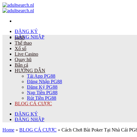
Bỏ
qua
nội
dung
ĐĂNG KÝ
ĐĂNG NHẬP
pg88
Thể thao
Xổ số
Live Casino
Quay hũ
Bắn cá
HƯỚNG DẪN
Tải App PG88
Đăng Nhập PG88
Đăng Ký PG88
Nạp Tiền PG88
Rút Tiền PG88
BLOG CÁ CƯỢC
ĐĂNG KÝ
ĐĂNG NHẬP
Home
»
BLOG CÁ CƯỢC
»
Cách Chơi Bài Poker Tại Nhà Cái P